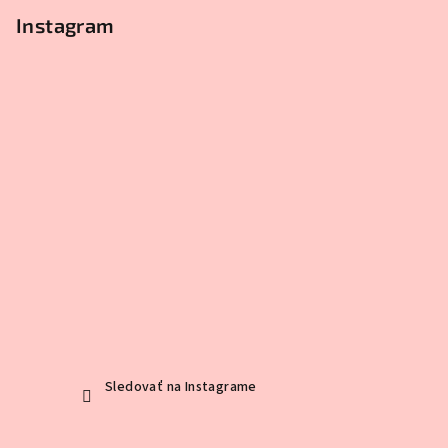
Instagram
Sledovať na Instagrame