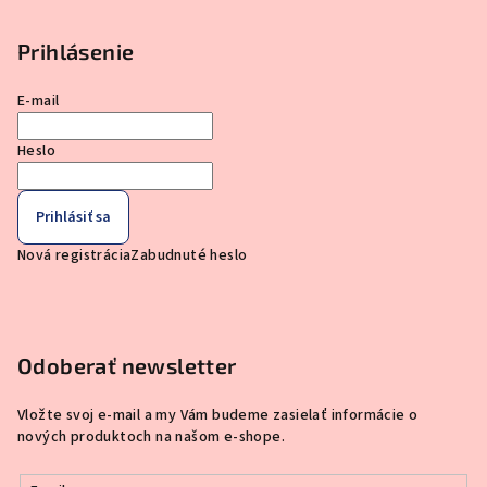
Prihlásenie
E-mail
Heslo
Prihlásiť sa
Nová registrácia
Zabudnuté heslo
Odoberať newsletter
Vložte svoj e-mail a my Vám budeme zasielať informácie o
nových produktoch na našom e-shope.