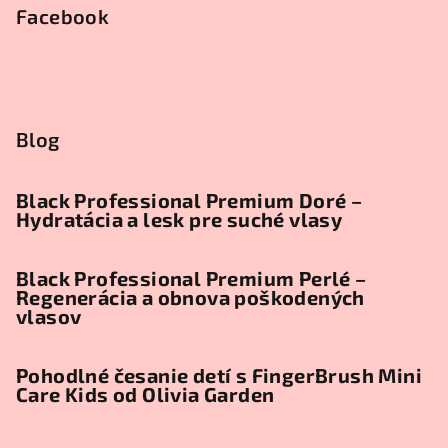
Facebook
Blog
Black Professional Premium Doré –
Hydratácia a lesk pre suché vlasy
Black Professional Premium Perlé –
Regenerácia a obnova poškodených
vlasov
Pohodlné česanie detí s FingerBrush Mini
Care Kids od Olivia Garden