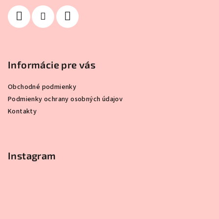
e
Informácie pre vás
Obchodné podmienky
Podmienky ochrany osobných údajov
Kontakty
Instagram