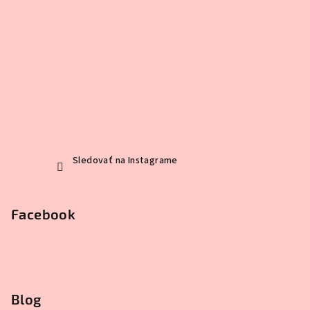
Sledovať na Instagrame
Facebook
Blog