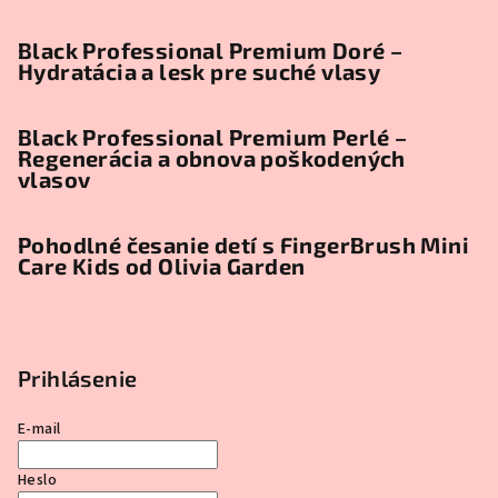
Black Professional Premium Doré –
Hydratácia a lesk pre suché vlasy
Black Professional Premium Perlé –
Regenerácia a obnova poškodených
vlasov
Pohodlné česanie detí s FingerBrush Mini
Care Kids od Olivia Garden
Prihlásenie
E-mail
Heslo