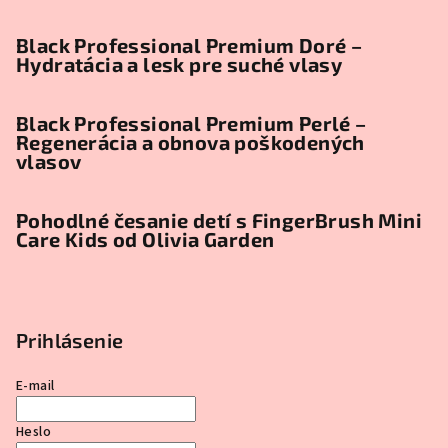
Black Professional Premium Doré –
Hydratácia a lesk pre suché vlasy
Black Professional Premium Perlé –
Regenerácia a obnova poškodených
vlasov
Pohodlné česanie detí s FingerBrush Mini
Care Kids od Olivia Garden
Prihlásenie
E-mail
Heslo