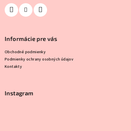
e
Informácie pre vás
Obchodné podmienky
Podmienky ochrany osobných údajov
Kontakty
Instagram