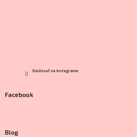
Sledovať na Instagrame
Facebook
Blog