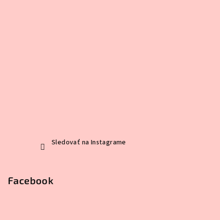
Sledovať na Instagrame
Facebook