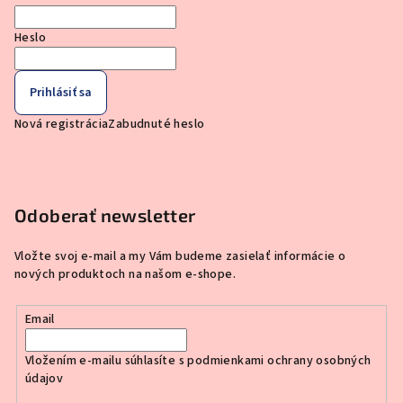
Heslo
Prihlásiť sa
Nová registrácia
Zabudnuté heslo
Odoberať newsletter
Vložte svoj e-mail a my Vám budeme zasielať informácie o
nových produktoch na našom e-shope.
Email
Vložením e-mailu súhlasíte s
podmienkami ochrany osobných
údajov