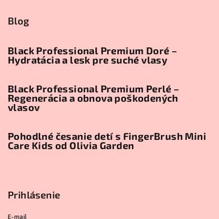
Blog
Black Professional Premium Doré –
Hydratácia a lesk pre suché vlasy
Black Professional Premium Perlé –
Regenerácia a obnova poškodených
vlasov
Pohodlné česanie detí s FingerBrush Mini
Care Kids od Olivia Garden
Prihlásenie
E-mail